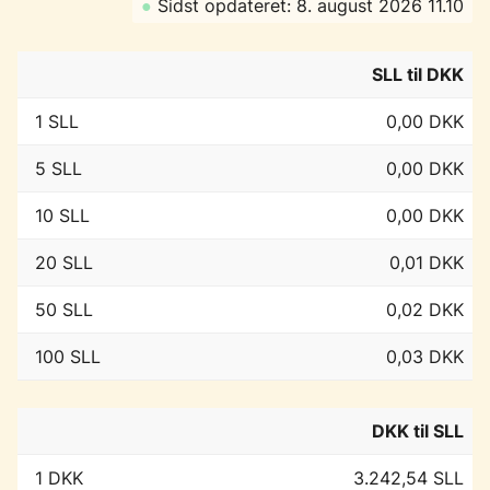
●
Sidst opdateret: 8. august 2026 11.10
SLL til DKK
1 SLL
0,00 DKK
5 SLL
0,00 DKK
10 SLL
0,00 DKK
20 SLL
0,01 DKK
50 SLL
0,02 DKK
100 SLL
0,03 DKK
DKK til SLL
1 DKK
3.242,54 SLL