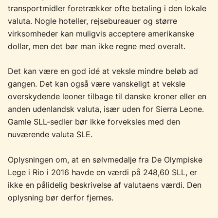
transportmidler foretrækker ofte betaling i den lokale
valuta. Nogle hoteller, rejsebureauer og større
virksomheder kan muligvis acceptere amerikanske
dollar, men det bør man ikke regne med overalt.
Det kan være en god idé at veksle mindre beløb ad
gangen. Det kan også være vanskeligt at veksle
overskydende leoner tilbage til danske kroner eller en
anden udenlandsk valuta, især uden for Sierra Leone.
Gamle SLL-sedler bør ikke forveksles med den
nuværende valuta SLE.
Oplysningen om, at en sølvmedalje fra De Olympiske
Lege i Rio i 2016 havde en værdi på 248,60 SLL, er
ikke en pålidelig beskrivelse af valutaens værdi. Den
oplysning bør derfor fjernes.