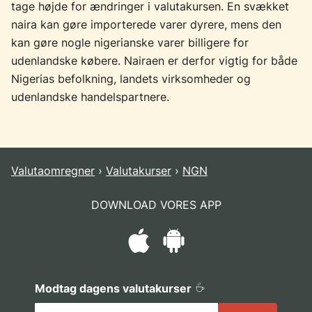
tage højde for ændringer i valutakursen. En svækket
naira kan gøre importerede varer dyrere, mens den
kan gøre nogle nigerianske varer billigere for
udenlandske købere. Nairaen er derfor vigtig for både
Nigerias befolkning, landets virksomheder og
udenlandske handelspartnere.
Valutaomregner
Valutakurser
NGN
DOWNLOAD VORES APP
Modtag dagens valutakurser