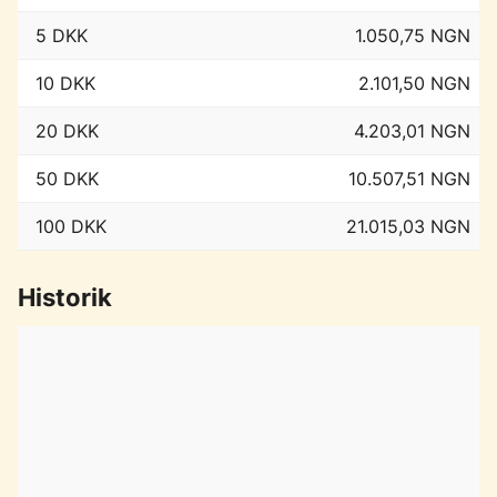
5 DKK
1.050,75 NGN
10 DKK
2.101,50 NGN
20 DKK
4.203,01 NGN
50 DKK
10.507,51 NGN
100 DKK
21.015,03 NGN
Historik