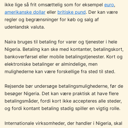
ikke lige så frit omsættelig som for eksempel
euro
,
amerikanske dollar
eller
britiske pund
. Der kan være
regler og begrænsninger for køb og salg af
udenlandsk valuta.
Naira bruges til betaling for varer og tjenester i hele
Nigeria. Betaling kan ske med kontanter, betalingskort,
bankoverførsel eller mobile betalingstjenester. Kort og
elektroniske betalinger er almindelige, men
mulighederne kan være forskellige fra sted til sted.
Rejsende bør undersøge betalingsmulighederne, før de
besøger Nigeria. Det kan være praktisk at have flere
betalingsmåder, fordi kort ikke accepteres alle steder,
og fordi kontant betaling stadig spiller en vigtig rolle.
Internationale virksomheder, der handler i Nigeria, skal