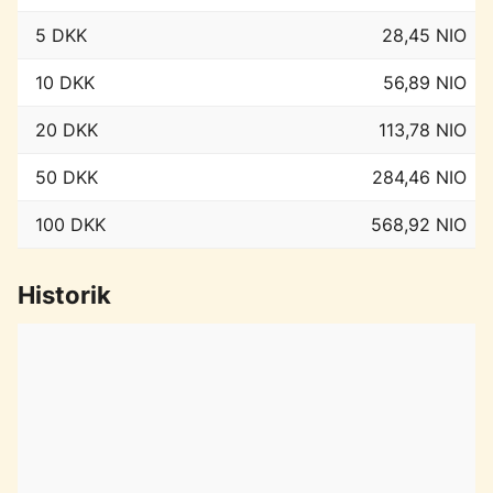
5 DKK
28,45 NIO
10 DKK
56,89 NIO
20 DKK
113,78 NIO
50 DKK
284,46 NIO
100 DKK
568,92 NIO
Historik