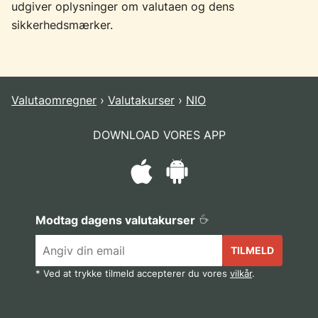
udgiver oplysninger om valutaen og dens
sikkerhedsmærker.
Valutaomregner
Valutakurser
NIO
DOWNLOAD VORES APP
Modtag dagens valutakurser
TILMELD
* Ved at trykke tilmeld accepterer du vores
vilkår
.