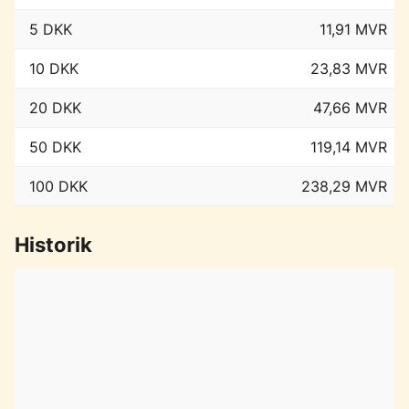
5 DKK
11,91 MVR
10 DKK
23,83 MVR
20 DKK
47,66 MVR
50 DKK
119,14 MVR
100 DKK
238,29 MVR
Historik