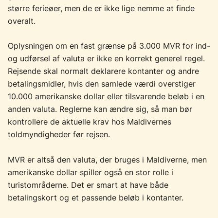
større ferieøer, men de er ikke lige nemme at finde
overalt.
Oplysningen om en fast grænse på 3.000 MVR for ind-
og udførsel af valuta er ikke en korrekt generel regel.
Rejsende skal normalt deklarere kontanter og andre
betalingsmidler, hvis den samlede værdi overstiger
10.000 amerikanske dollar eller tilsvarende beløb i en
anden valuta. Reglerne kan ændre sig, så man bør
kontrollere de aktuelle krav hos Maldivernes
toldmyndigheder før rejsen.
MVR er altså den valuta, der bruges i Maldiverne, men
amerikanske dollar spiller også en stor rolle i
turistområderne. Det er smart at have både
betalingskort og et passende beløb i kontanter.