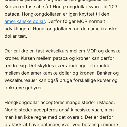
Kursen er fastsat, så 1 Hongkongdollar svarer til 1,03
pataca. Hongkongdollaren er igen knyttet til den
amerikanske dollar
. Derfor følger MOP normalt
udviklingen i Hongkongdollaren og den amerikanske
dollar tæt.
Der er ikke en fast vekselkurs mellem MOP og danske
kroner. Kursen mellem pataca og kroner kan derfor
ændre sig. Det skyldes især ændringer i forholdet
mellem den amerikanske dollar og kronen. Banker og
vekselbureauer kan også bruge forskellige kurser og
opkræve gebyrer.
Hongkongdollar accepteres mange steder i Macao.
Nogle steder accepteres også kinesiske yuan, men
man kan ikke regne med det overalt. Det er derfor
praktisk at have patacaer, især ved betaling i mindre