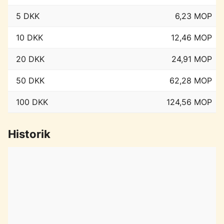
5 DKK
6,23 MOP
10 DKK
12,46 MOP
20 DKK
24,91 MOP
50 DKK
62,28 MOP
100 DKK
124,56 MOP
Historik