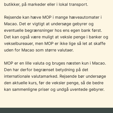
butikker, på markeder eller i lokal transport.
Rejsende kan hæve MOP i mange hæveautomater i
Macao. Det er vigtigt at undersøge gebyrer og
eventuelle begrænsninger hos ens egen bank først.
Det kan også være muligt at veksle penge i banker og
vekselbureauer, men MOP er ikke lige så let at skaffe
uden for Macao som større valutaer.
MOP er en lille valuta og bruges næsten kun i Macao.
Den har derfor begrænset betydning på det
internationale valutamarked. Rejsende bør undersøge
den aktuelle kurs, før de veksler penge, så de bedre
kan sammenligne priser og undgå uventede gebyrer.