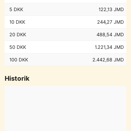
5 DKK
122,13 JMD
10 DKK
244,27 JMD
20 DKK
488,54 JMD
50 DKK
1.221,34 JMD
100 DKK
2.442,68 JMD
Historik