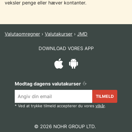
veksler penge eller hæver kontanter.
Valutaomregner
Valutakurser
JMD
DOWNLOAD VORES APP
Modtag dagens valutakurser
TILMELD
* Ved at trykke tilmeld accepterer du vores
vilkår
.
© 2026 NOHR GROUP LTD.