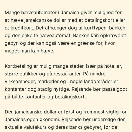
Mange hæveautomater i Jamaica giver mulighed for
at hæve jamaicanske dollar med et betalingskort eller
et kreditkort. Det afhænger dog af korttypen, banken
og den enkelte hæveautomat. Banken kan opkræve et
gebyr, og der kan også være en grænse for, hvor
meget man kan hæve.
Kortbetaling er mulig mange steder, især på hoteller, i
større butikker og på restauranter. På mindre
virksomheder, markeder og i nogle landområder er
kontanter dog stadig nyttige. Rejsende bør passe godt
på både kontanter og betalingskort.
Den jamaicanske dollar er først og fremmest vigtig for
Jamaicas egen økonomi. Rejsende bør undersøge den
aktuelle valutakurs og deres banks gebyrer, før de