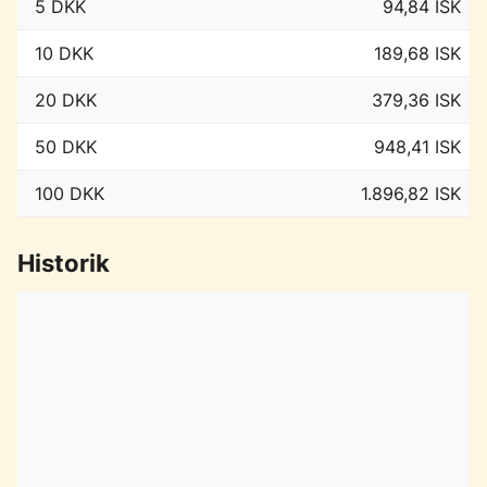
5 DKK
94,84 ISK
10 DKK
189,68 ISK
20 DKK
379,36 ISK
50 DKK
948,41 ISK
100 DKK
1.896,82 ISK
Historik