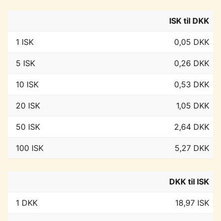
ISK til DKK
1 ISK
0,05 DKK
5 ISK
0,26 DKK
10 ISK
0,53 DKK
20 ISK
1,05 DKK
50 ISK
2,64 DKK
100 ISK
5,27 DKK
DKK til ISK
1 DKK
18,97 ISK