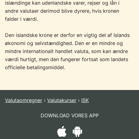
islændinge kan udenlandske varer, rejser og lån i
andre valutaer derimod blive dyrere, hvis kronen
falder i værdi.
Den islandske krone er derfor en vigtig del af Islands
økonomi og selvstændighed. Den er en mindre og
mindre internationalt handlet valuta, som kan ændre
værdi hurtigt, men den fungerer fortsat som landets
officielle betalingsmiddel.
Valutaomregner
Valutakurser
ISK
DOWNLOAD VORES APP