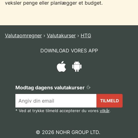
veksler penge eller planlægger et budget.
Valutaomregner
Valutakurser
HTG
DOWNLOAD VORES APP
Modtag dagens valutakurser
TILMELD
* Ved at trykke tilmeld accepterer du vores
vilkår
.
© 2026 NOHR GROUP LTD.