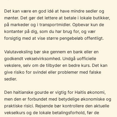
Det kan være en god idé at have mindre sedler og
mønter. Det gør det lettere at betale i lokale butikker,
på markeder og i transportmidler. Opbevar kun de
kontanter på dig, som du har brug for, og vær
forsigtig med at vise større pengebeløb offentligt.
Valutaveksling bør ske gennem en bank eller en
godkendt vekselvirksomhed. Undgå uofficielle
vekslere, selv om de tilbyder en bedre kurs. Det kan
give risiko for svindel eller problemer med falske
sedler.
Den haitianske gourde er vigtig for Haitis økonomi,
men den er forbundet med betydelige økonomiske og
praktiske risici. Rejsende bør kontrollere den aktuelle
vekselkurs og de lokale betalingsforhold, før de