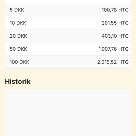
5 DKK
100,78 HTG
10 DKK
201,55 HTG
20 DKK
403,10 HTG
50 DKK
1.007,76 HTG
100 DKK
2.015,52 HTG
Historik