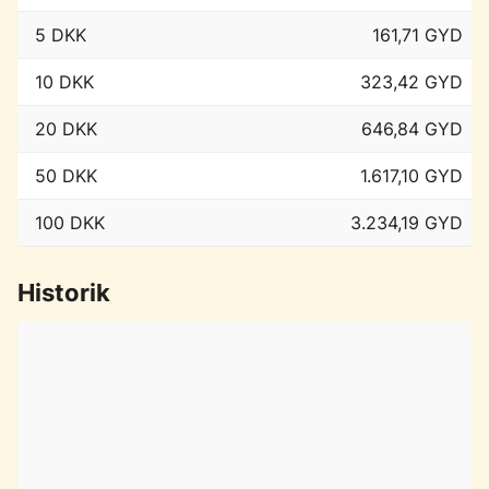
5 DKK
161,71 GYD
10 DKK
323,42 GYD
20 DKK
646,84 GYD
50 DKK
1.617,10 GYD
100 DKK
3.234,19 GYD
Historik