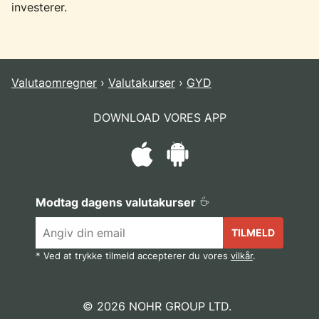
investerer.
Valutaomregner
Valutakurser
GYD
DOWNLOAD VORES APP
Modtag dagens valutakurser
TILMELD
* Ved at trykke tilmeld accepterer du vores
vilkår
.
© 2026 NOHR GROUP LTD.