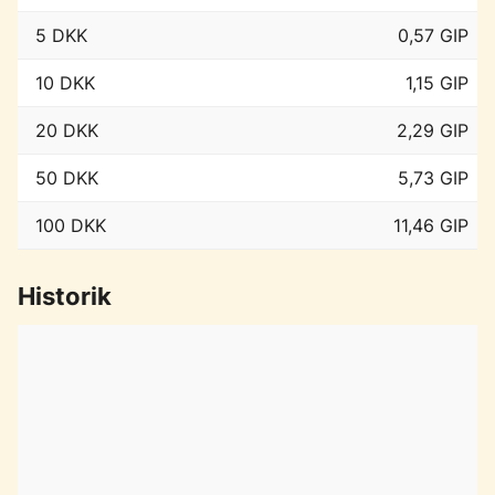
5 DKK
0,57 GIP
10 DKK
1,15 GIP
20 DKK
2,29 GIP
50 DKK
5,73 GIP
100 DKK
11,46 GIP
Historik