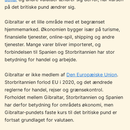
på det britiske pund ændrer sig.
Gibraltar er et lille område med et begrænset
hjemmemarked. Økonomien bygger især på turisme,
finansielle tjenester, online-spil, shipping og andre
tjenester. Mange varer bliver importeret, og
forbindelsen til Spanien og Storbritannien har stor
betydning for handel og arbejde.
Gibraltar er ikke medlem af
Den Europæiske Union
.
Storbritannien forlod EU i 2020, og det ændrede
reglerne for handel, rejser og grænsekontrol.
Forholdet mellem Gibraltar, Storbritannien og Spanien
har derfor betydning for områdets økonomi, men
Gibraltar-pundets faste kurs til det britiske pund er
fortsat grundlaget for valutaen.