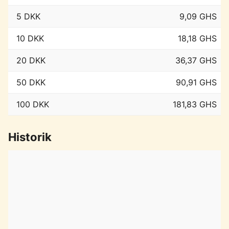
5 DKK
9,09 GHS
10 DKK
18,18 GHS
20 DKK
36,37 GHS
50 DKK
90,91 GHS
100 DKK
181,83 GHS
Historik