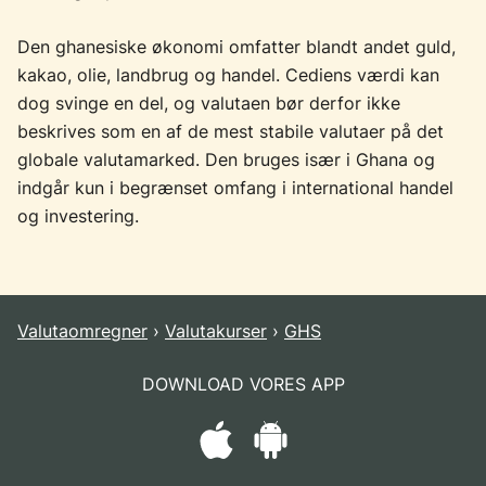
Den ghanesiske økonomi omfatter blandt andet guld,
kakao, olie, landbrug og handel. Cediens værdi kan
dog svinge en del, og valutaen bør derfor ikke
beskrives som en af de mest stabile valutaer på det
globale valutamarked. Den bruges især i Ghana og
indgår kun i begrænset omfang i international handel
og investering.
Valutaomregner
Valutakurser
GHS
DOWNLOAD VORES APP