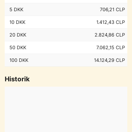
5 DKK
706,21 CLP
10 DKK
1.412,43 CLP
20 DKK
2.824,86 CLP
50 DKK
7.062,15 CLP
100 DKK
14.124,29 CLP
Historik