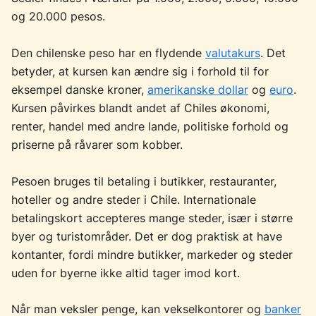
og 20.000 pesos.
Den chilenske peso har en flydende
valutakurs
. Det
betyder, at kursen kan ændre sig i forhold til for
eksempel danske kroner,
amerikanske dollar
og
euro
.
Kursen påvirkes blandt andet af Chiles økonomi,
renter, handel med andre lande, politiske forhold og
priserne på råvarer som kobber.
Pesoen bruges til betaling i butikker, restauranter,
hoteller og andre steder i Chile. Internationale
betalingskort accepteres mange steder, især i større
byer og turistområder. Det er dog praktisk at have
kontanter, fordi mindre butikker, markeder og steder
uden for byerne ikke altid tager imod kort.
Når man veksler penge, kan vekselkontorer og
banker