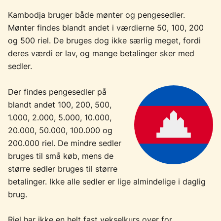
Kambodja bruger både mønter og pengesedler.
Mønter findes blandt andet i værdierne 50, 100, 200
og 500 riel. De bruges dog ikke særlig meget, fordi
deres værdi er lav, og mange betalinger sker med
sedler.
Der findes pengesedler på
blandt andet 100, 200, 500,
1.000, 2.000, 5.000, 10.000,
20.000, 50.000, 100.000 og
200.000 riel. De mindre sedler
bruges til små køb, mens de
større sedler bruges til større
betalinger. Ikke alle sedler er lige almindelige i daglig
brug.
Riel har ikke en helt fast vekselkurs over for