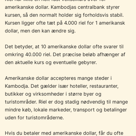
amerikanske dollar. Kambodjas centralbank styrer
kursen, så den normalt holder sig forholdsvis stabil.
Kursen ligger ofte tæt på 4.000 riel for 1 amerikansk
dollar, men den kan ændre sig.
Det betyder, at 10 amerikanske dollar ofte svarer til
omkring 40.000 riel. Det præcise beløb afhænger af
den aktuelle kurs og eventuelle gebyrer.
Amerikanske dollar accepteres mange steder i
Kambodja. Det gælder især hoteller, restauranter,
butikker og virksomheder i større byer og
turistområder. Riel er dog stadig nødvendig til mange
mindre køb, lokale markeder, transport og betalinger
uden for turistområderne.
Hvis du betaler med amerikanske dollar, får du ofte