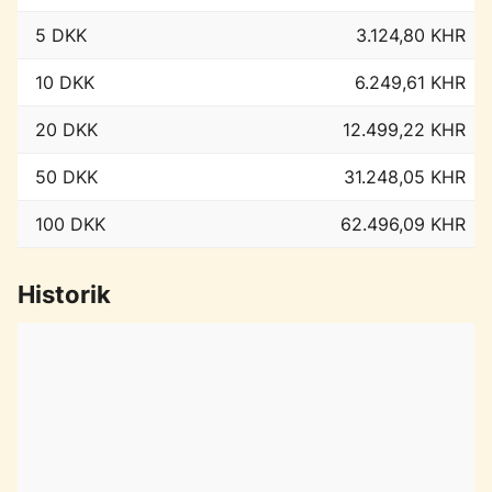
5 DKK
3.124,80 KHR
10 DKK
6.249,61 KHR
20 DKK
12.499,22 KHR
50 DKK
31.248,05 KHR
100 DKK
62.496,09 KHR
Historik