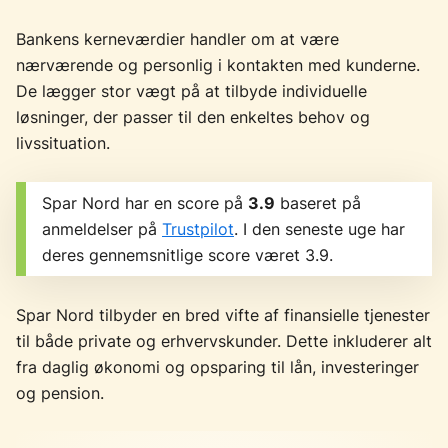
Bankens kerneværdier handler om at være
nærværende og personlig i kontakten med kunderne.
De lægger stor vægt på at tilbyde individuelle
løsninger, der passer til den enkeltes behov og
livssituation.
Spar Nord har en score på
3.9
baseret på
anmeldelser på
Trustpilot
. I den seneste uge har
deres gennemsnitlige score været 3.9.
Spar Nord tilbyder en bred vifte af finansielle tjenester
til både private og erhvervskunder. Dette inkluderer alt
fra daglig økonomi og opsparing til lån, investeringer
og pension.