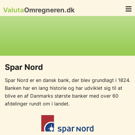
Valuta
Omregneren.dk
Spar Nord
Spar Nord er en dansk bank, der blev grundlagt i 1824.
Banken har en lang historie og har udviklet sig til at
blive en af Danmarks største banker med over 60
afdelinger rundt om i landet.