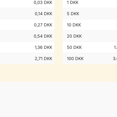
0,03 DKK
1 DKK
0,14 DKK
5 DKK
0,27 DKK
10 DKK
0,54 DKK
20 DKK
1,36 DKK
50 DKK
1
2,71 DKK
100 DKK
3