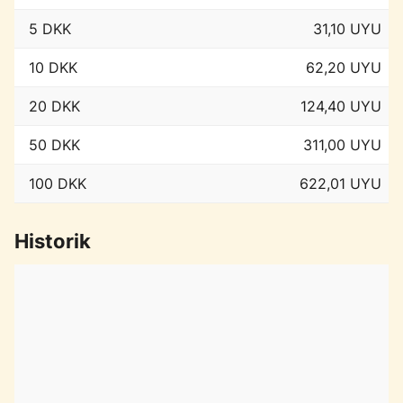
5 DKK
31,10 UYU
10 DKK
62,20 UYU
20 DKK
124,40 UYU
50 DKK
311,00 UYU
100 DKK
622,01 UYU
Historik