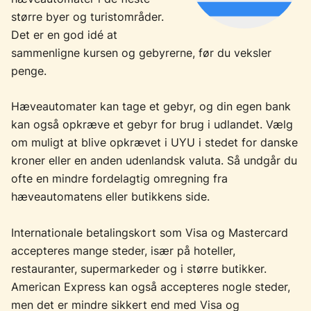
større byer og turistområder.
Det er en god idé at
sammenligne kursen og gebyrerne, før du veksler
penge.
Hæveautomater kan tage et gebyr, og din egen bank
kan også opkræve et gebyr for brug i udlandet. Vælg
om muligt at blive opkrævet i UYU i stedet for danske
kroner eller en anden udenlandsk valuta. Så undgår du
ofte en mindre fordelagtig omregning fra
hæveautomatens eller butikkens side.
Internationale betalingskort som Visa og Mastercard
accepteres mange steder, især på hoteller,
restauranter, supermarkeder og i større butikker.
American Express kan også accepteres nogle steder,
men det er mindre sikkert end med Visa og