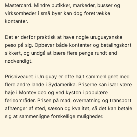
Mastercard. Mindre butikker, markeder, busser og
virksomheder i små byer kan dog foretrække
kontanter.
Det er derfor praktisk at have nogle uruguayanske
peso på sig. Opbevar både kontanter og betalingskort
sikkert, og undgå at bære flere penge rundt end
nødvendigt.
Prisniveauet i Uruguay er ofte højt sammenlignet med
flere andre lande i Sydamerika. Priserne kan især være
høje i Montevideo og ved kysten i populære
ferieområder. Prisen på mad, overnatning og transport
afhænger af sted, sæson og kvalitet, så det kan betale
sig at sammenligne forskellige muligheder.