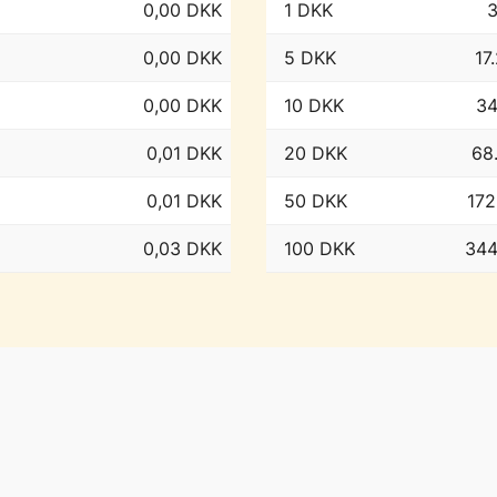
0,00 DKK
1 DKK
3
0,00 DKK
5 DKK
17
0,00 DKK
10 DKK
34
0,01 DKK
20 DKK
68
0,01 DKK
50 DKK
172
0,03 DKK
100 DKK
344