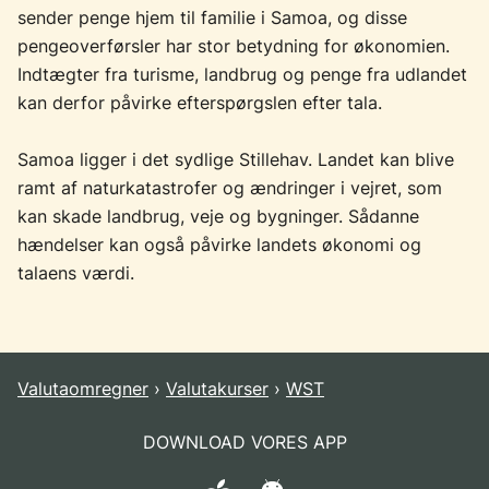
sender penge hjem til familie i Samoa, og disse
pengeoverførsler har stor betydning for økonomien.
Indtægter fra turisme, landbrug og penge fra udlandet
kan derfor påvirke efterspørgslen efter tala.
Samoa ligger i det sydlige Stillehav. Landet kan blive
ramt af naturkatastrofer og ændringer i vejret, som
kan skade landbrug, veje og bygninger. Sådanne
hændelser kan også påvirke landets økonomi og
talaens værdi.
Valutaomregner
Valutakurser
WST
DOWNLOAD VORES APP