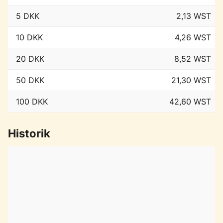
5 DKK
2,13 WST
10 DKK
4,26 WST
20 DKK
8,52 WST
50 DKK
21,30 WST
100 DKK
42,60 WST
Historik