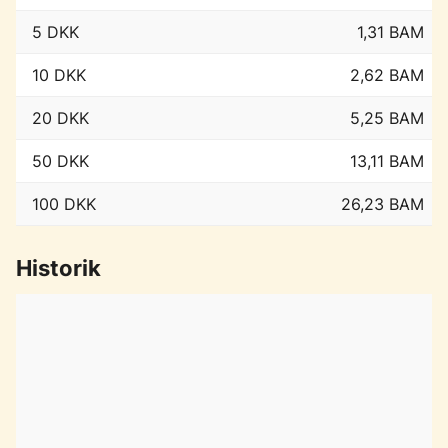
5 DKK
1,31 BAM
10 DKK
2,62 BAM
20 DKK
5,25 BAM
50 DKK
13,11 BAM
100 DKK
26,23 BAM
Historik