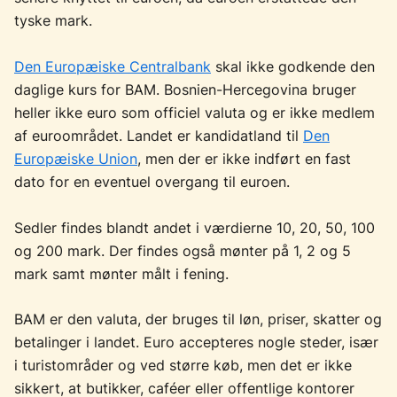
tyske mark.
Den Europæiske Centralbank
skal ikke godkende den
daglige kurs for BAM. Bosnien-Hercegovina bruger
heller ikke euro som officiel valuta og er ikke medlem
af euroområdet. Landet er kandidatland til
Den
Europæiske Union
, men der er ikke indført en fast
dato for en eventuel overgang til euroen.
Sedler findes blandt andet i værdierne 10, 20, 50, 100
og 200 mark. Der findes også mønter på 1, 2 og 5
mark samt mønter målt i fening.
BAM er den valuta, der bruges til løn, priser, skatter og
betalinger i landet. Euro accepteres nogle steder, især
i turistområder og ved større køb, men det er ikke
sikkert, at butikker, caféer eller offentlige kontorer