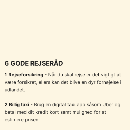
6 GODE REJSERÅD
1
Rejseforsikring
- Når du skal rejse er det vigtigt at
være forsikret, ellers kan det blive en dyr fornøjelse i
udlandet.
2
Billig taxi
- Brug en digital taxi app såsom Uber og
betal med dit kredit kort samt mulighed for at
estimere prisen.