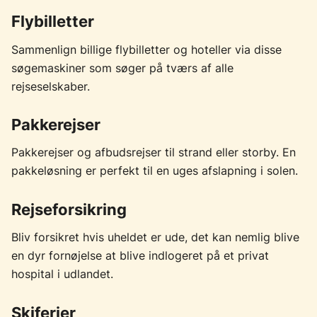
Flybilletter
Sammenlign billige flybilletter og hoteller via disse
søgemaskiner som søger på tværs af alle
rejseselskaber.
Pakkerejser
Pakkerejser og afbudsrejser til strand eller storby. En
pakkeløsning er perfekt til en uges afslapning i solen.
Rejseforsikring
Bliv forsikret hvis uheldet er ude, det kan nemlig blive
en dyr fornøjelse at blive indlogeret på et privat
hospital i udlandet.
Skiferier