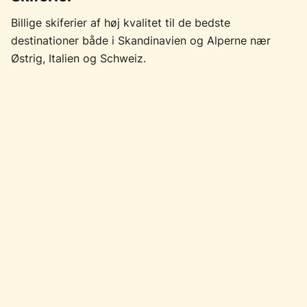
Billige skiferier af høj kvalitet til de bedste
destinationer både i Skandinavien og Alperne nær
Østrig, Italien og Schweiz.